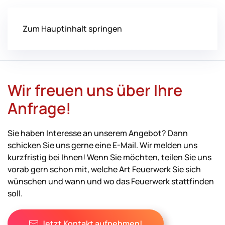
Zum Hauptinhalt springen
Wir freuen uns über Ihre
Anfrage!
Sie haben Interesse an unserem Angebot? Dann
schicken Sie uns gerne eine E-Mail. Wir melden uns
kurzfristig bei Ihnen! Wenn Sie möchten, teilen Sie uns
vorab gern schon mit, welche Art Feuerwerk Sie sich
wünschen und wann und wo das Feuerwerk stattfinden
soll.
Jetzt Kontakt aufnehmen!