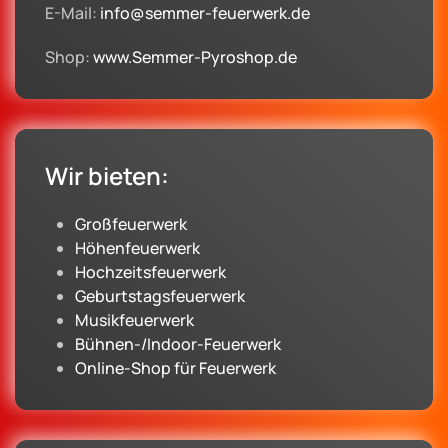
E-Mail:
info@semmer-feuerwerk.de
Shop:
www.Semmer-Pyroshop.de
Wir bieten:
Großfeuerwerk
Höhenfeuerwerk
Hochzeitsfeuerwerk
Geburtstagsfeuerwerk
Musikfeuerwerk
Bühnen-/Indoor-Feuerwerk
Online-Shop für Feuerwerk