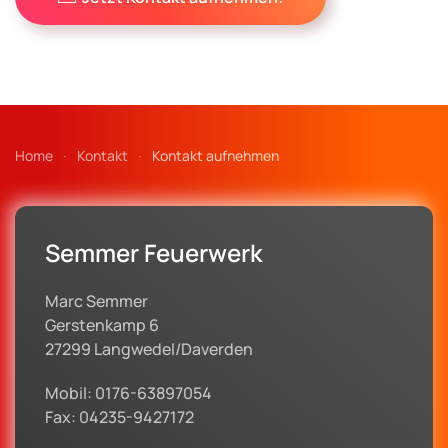
Home
Kontakt
Kontakt aufnehmen
Semmer Feuerwerk
Marc Semmer
Gerstenkamp 6
27299 Langwedel/Daverden
Mobil: 0176-63897054
Fax: 04235-9427172