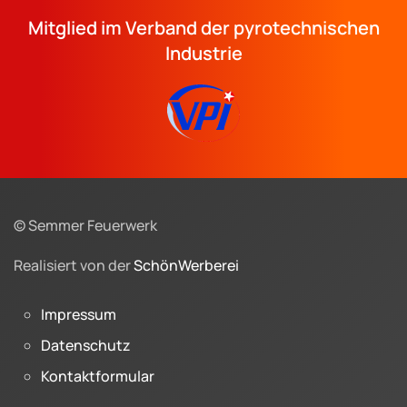
Mitglied im Verband der pyrotechnischen
Industrie
© Semmer Feuerwerk
Realisiert von der
SchönWerberei
Impressum
Datenschutz
Kontaktformular