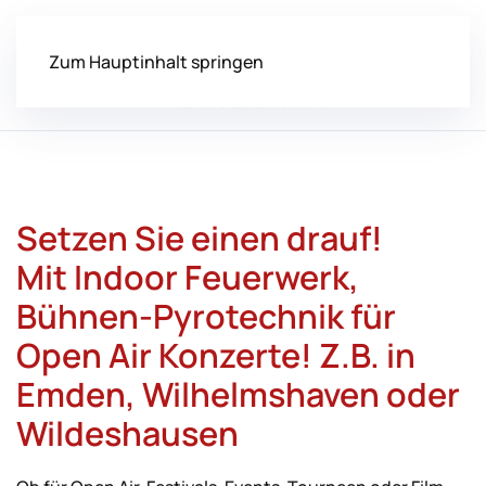
Zum Hauptinhalt springen
Setzen Sie einen drauf!
Mit
Indoor Feuerwerk,
Bühnen-Pyrotechnik für
Open Air Konzerte! Z.B. in
Emden, Wilhelmshaven oder
Wildeshausen