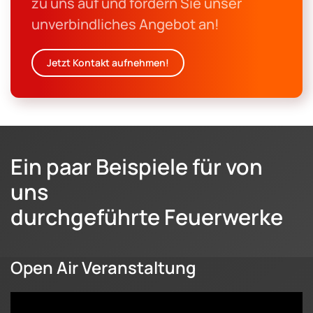
zu uns auf und fordern Sie unser
unverbindliches Angebot an!
Jetzt Kontakt aufnehmen!
Ein paar Beispiele für von
uns
durchgeführte Feuerwerke
Open Air Veranstaltung