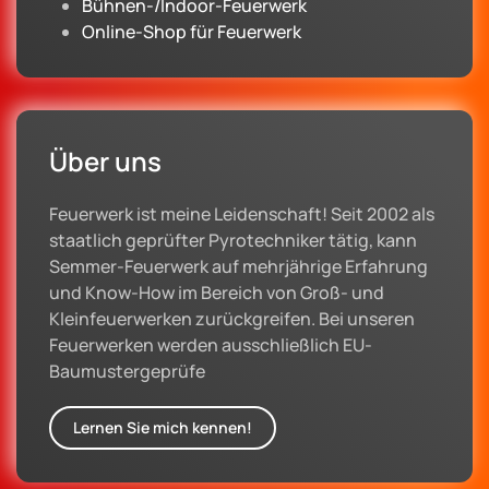
Bühnen-/Indoor-Feuerwerk
Online-Shop für Feuerwerk
Über uns
Feuerwerk ist meine Leidenschaft! Seit 2002 als
staatlich geprüfter Pyrotechniker tätig, kann
Semmer-Feuerwerk auf mehrjährige Erfahrung
und Know-How im Bereich von Groß- und
Kleinfeuerwerken zurückgreifen. Bei unseren
Feuerwerken werden ausschließlich EU-
Baumustergeprüfe
Lernen Sie mich kennen!