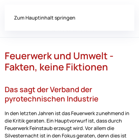
Zum Hauptinhalt springen
Feuerwerk und Umwelt -
Fakten, keine Fiktionen
Das sagt der Verband der
pyrotechnischen Industrie
In den letzten Jahren ist das Feuerwerk zunehmend in
die Kritik geraten. Ein Hauptvorwurf ist, dass durch
Feuerwerk Feinstaub erzeugt wird. Vor allem die
Silvesternacht ist in den Fokus geraten, denn dies ist