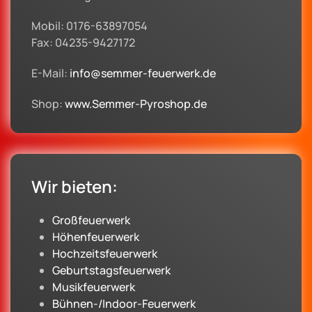
Mobil: 0176-63897054
Fax: 04235-9427172
E-Mail:
info@semmer-feuerwerk.de
Shop:
www.Semmer-Pyroshop.de
Wir bieten:
Großfeuerwerk
Höhenfeuerwerk
Hochzeitsfeuerwerk
Geburtstagsfeuerwerk
Musikfeuerwerk
Bühnen-/Indoor-Feuerwerk