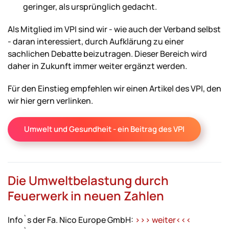
geringer, als ursprünglich gedacht.
Als Mitglied im VPI sind wir - wie auch der Verband selbst
- daran interessiert, durch Aufklärung zu einer
sachlichen Debatte beizutragen. Dieser Bereich wird
daher in Zukunft immer weiter ergänzt werden.
Für den Einstieg empfehlen wir einen Artikel des VPI, den
wir hier gern verlinken.
Umwelt und Gesundheit - ein Beitrag des VPI
Die Umweltbelastung durch
Feuerwerk in neuen Zahlen
Info`s der Fa. Nico Europe GmbH:
>>> weiter<<<