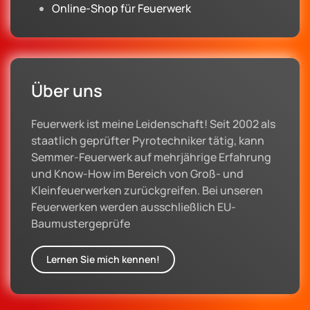
Online-Shop für Feuerwerk
Über uns
Feuerwerk ist meine Leidenschaft! Seit 2002 als
staatlich geprüfter Pyrotechniker tätig, kann
Semmer-Feuerwerk auf mehrjährige Erfahrung
und Know-How im Bereich von Groß- und
Kleinfeuerwerken zurückgreifen. Bei unseren
Feuerwerken werden ausschließlich EU-
Baumustergeprüfe
Lernen Sie mich kennen!