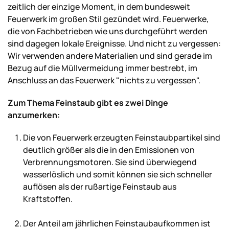
zeitlich der einzige Moment, in dem bundesweit
Feuerwerk im großen Stil gezündet wird. Feuerwerke,
die von Fachbetrieben wie uns durchgeführt werden
sind dagegen lokale Ereignisse. Und nicht zu vergessen:
Wir verwenden andere Materialien und sind gerade im
Bezug auf die Müllvermeidung immer bestrebt, im
Anschluss an das Feuerwerk "nichts zu vergessen".
Zum Thema Feinstaub gibt es zwei Dinge
anzumerken:
Die von Feuerwerk erzeugten Feinstaubpartikel sind
deutlich größer als die in den Emissionen von
Verbrennungsmotoren. Sie sind
überwiegend
wasserlöslich und somit können sie sich schneller
auflösen als der rußartige Feinstaub aus
Kraftstoffen.
Der Anteil am jährlichen Feinstaubaufkommen ist